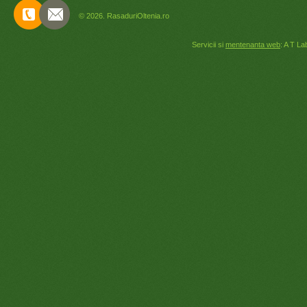
Contact
© 2026. RasaduriOltenia.ro
Servicii si
mentenanta web
: A T L