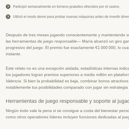
Participó semanalmente en torneos gratuitos ofrecidos por el casino.
Utilizó el modo demo para probar nuevas máquinas antes de invertir diner
Después de tres meses jugando conscientemente y manteniendo sus
las herramientas de
juego responsable
— María alcanzó un giro gan
progresivo del juego. El premio fue exactamente €1 000 000, lo cual
instante.
Este relato no es una excepción aislada; estadísticas internas indi
los jugadores logran premios superiores a medio millón en plataf
Valencia
. Si bien la probabilidad es baja, combinar bonos atractivo
notablemente tus posibilidades comparado con jugar sin estrategia
Herramientas de juego responsable y soporte al juga
Ningún éxito vale la pena si se consigue a costa del bienestar pers
como otros operadores líderes incluyen funciones dedicadas al jue