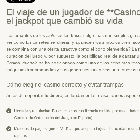
El viaje de un jugador de **Casin
el jackpot que cambió su vida
Los amantes de los
slots
suelen buscar algo más que simples giros 
ver cómo los carretes se alinean y aparecen los símbolos premiad
se combina con una oferta atractiva como el bono bienvenida? La 
duración del juego y, por supuesto, la posibilidad real de alcanzar 
Casino Valencia
se ha posicionado como uno de los sitios más rec
máquinas tragamonedas y sus generosos incentivos para nuevos u
Cómo elegir el casino correcto y evitar trampas
Antes de depositar tu dinero, es fundamental revisar varios aspecto
Licencia y regulación: Busca casinos con licencia emitida por autoridades
General de Ordenación del Juego en España).
Métodos de pago seguros: Verifica que acepten tarjetas bancarias, monede
rápidas.