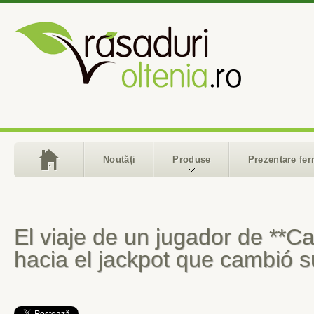
Noutăți
Produse
Prezentare fe
El viaje de un jugador de **C
hacia el jackpot que cambió s