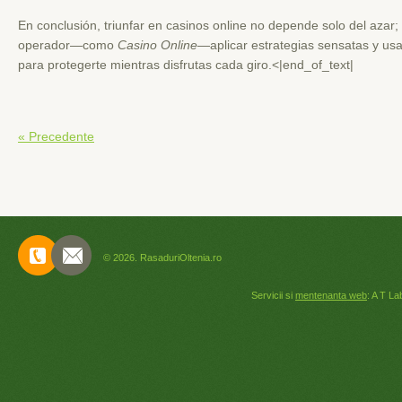
En conclusión, triunfar en casinos online no depende solo del azar;
operador—como
Casino Online
—aplicar estrategias sensatas y us
para protegerte mientras disfrutas cada giro.<|end_of_text|
« Precedente
Contact
© 2026. RasaduriOltenia.ro
Servicii si
mentenanta web
: A T L