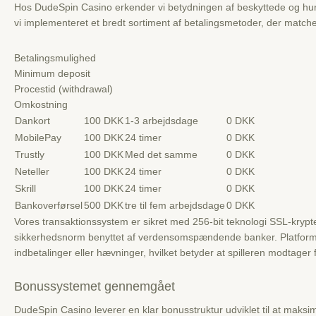
Hos DudeSpin Casino erkender vi betydningen af beskyttede og hurt
vi implementeret et bredt sortiment af betalingsmetoder, der matcher
Betalingsmulighed
Minimum deposit
Procestid (withdrawal)
Omkostning
Dankort
100 DKK
1-3 arbejdsdage
0 DKK
MobilePay
100 DKK
24 timer
0 DKK
Trustly
100 DKK
Med det samme
0 DKK
Neteller
100 DKK
24 timer
0 DKK
Skrill
100 DKK
24 timer
0 DKK
Bankoverførsel
500 DKK
tre til fem arbejdsdage
0 DKK
Vores transaktionssystem er sikret med 256-bit teknologi SSL-krypt
sikkerhedsnorm benyttet af verdensomspændende banker. Platform
indbetalinger eller hævninger, hvilket betyder at spilleren modtager 
Bonussystemet gennemgået
DudeSpin Casino leverer en klar bonusstruktur udviklet til at maksi