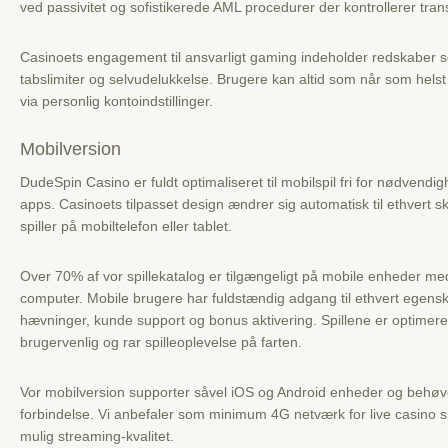
ved passivitet og sofistikerede AML procedurer der kontrollerer tra
Casinoets engagement til ansvarligt gaming indeholder redskaber 
tabslimiter og selvudelukkelse. Brugere kan altid som når som hel
via personlig kontoindstillinger.
Mobilversion
DudeSpin Casino er fuldt optimaliseret til mobilspil fri for nødvendi
apps. Casinoets tilpasset design ændrer sig automatisk til ethvert 
spiller på mobiltelefon eller tablet.
Over 70% af vor spillekatalog er tilgængeligt på mobile enheder 
computer. Mobile brugere har fuldstændig adgang til ethvert egens
hævninger, kunde support og bonus aktivering. Spillene er optimere
brugervenlig og rar spilleoplevelse på farten.
Vor mobilversion supporter såvel iOS og Android enheder og behøve
forbindelse. Vi anbefaler som minimum 4G netværk for live casino sp
mulig streaming-kvalitet.