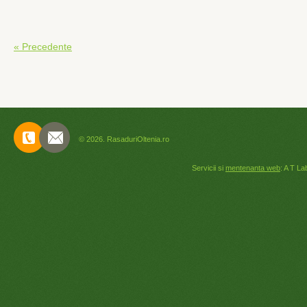
« Precedente
Contact
© 2026. RasaduriOltenia.ro
Servicii si
mentenanta web
: A T L