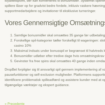
loyalitetspoint, der kan konverteres til bonusmidler. Systemet oper
spillere låser op for gradvist bedre fordele, inklusiv raskere hævnin
supportmedarbejdere og invitationer til eksklusive turneringer.
Vores Gennemsigtige Omsætning
Samtlige bonusmidler skal omsættes 35 gange før udbetalin
Forskellige spil-kategorier tæller forskelligt til wageringen: sl
casino 10%
Maksimal indsats under bonusspil er begrænset til halvtreds 
Bonusmidler udløber efter tredive dage hvis omsætningskrav i
Gevinster fra free spins skal omsættes 40 gange inden omdan
DropBet forpligter sig til ansvarligt spil gennem implementering af
pausefunktioner og self-exclusion muligheder. Platformens supportt
identificere problematisk spilleadfærd og assistere kunder med at
tilgængelige værktøjer og ekspert guidance.
« Precedente