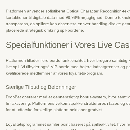
Platformen anvender sofistikeret Optical Character Recognition-tekn
kortaktioner til digitale data med 99,98% nøjagtighed. Denne teknol
transparens, da spillere kan observere enhver handling direkte g
placerede strategisk omkring spil-bordene.
Specialfunktioner i Vores Live Cas
Platformen tillader flere borde funktionalitet, hvor brugere samtidig kan
live spil. Vi tilbyder også VIP-borde med højere indsatgrænser og per
kvalificerede medlemmer af vores loyalitets-program.
Særlige Tilbud og Belønninger
DropBet opererer med et gennemsigtigt bonus-system, hvor samtlige 
før aktivering. Platformens velkomstpakke struktureres i faser, og d
for at udforske forskellige platform-sektioner gradvist.
Loyalitetsprogrammet samler point baseret på spilleaktivitet, hvor h