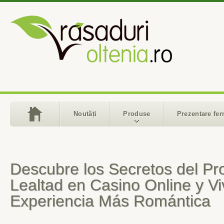
Noutăți
Produse
Prezentare fe
Descubre los Secretos del P
Lealtad en Casino Online y Vi
Experiencia Más Romántica