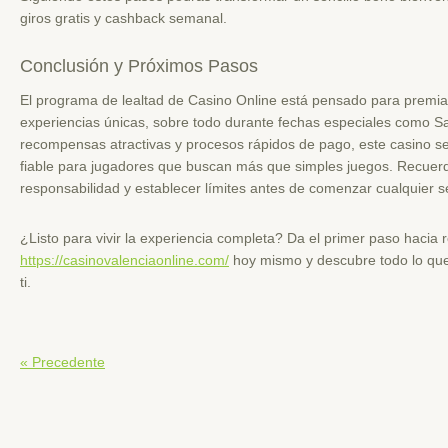
giros gratis y cashback semanal.
Conclusión y Próximos Pasos
El programa de lealtad de Casino Online está pensado para premiar
experiencias únicas, sobre todo durante fechas especiales como San
recompensas atractivas y procesos rápidos de pago, este casino s
fiable para jugadores que buscan más que simples juegos. Recuer
responsabilidad y establecer límites antes de comenzar cualquier s
¿Listo para vivir la experiencia completa? Da el primer paso hacia 
https://casinovalenciaonline.com/
hoy mismo y descubre todo lo que 
ti.
« Precedente