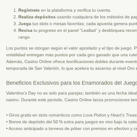
Regístrate
en la plataforma y verifica tu cuenta.
Realiza depósitos
usando cualquiera de los métodos de pa
Juega
tus slots o mesas favoritas; cada apuesta genera pun
Revisa
tu progreso en el panel “Lealtad” y desbloquea reco
rango.
Los puntos se otorgan según el valor apostado y el tipo de juego. Po
volatilidad entregan más puntos por cada giro ganado que una rule
Además, Casino Online ofrece bonificaciones dobles durante event
temporada de San Valentín, lo que acelera tu ascenso al nivel Oro 
Beneficios Exclusivos para los Enamorados del Jueg
Valentine’s Day no es solo para parejas; también es una fecha ideal
casino. Durante este periodo, Casino Online lanza promociones tem
• Giros gratis en slots románticos como
Love Potion
y
Heart’s Trea
• Bonos de depósito del 50 % extra para juegos en vivo bajo la cate
• Acceso anticipado a torneos de póker con premios en efectivo y