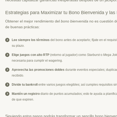
Estrategias para Maximizar tu Bono Bienvenida y la
Obtener el mejor rendimiento del
bono bienvenida
no es cuestión de
de buenas prácticas:
Lee siempre los términos
del bono antes de aceptarlo; fíjate en el requis
su plazo.
Elige juegos con alto RTP
(retorno al jugador) como
Starburst
o
Mega Jok
necesaria para cumplir el wagering.
Aprovecha las promociones dobles
durante eventos especiales; duplican
recibido.
Divide tu bankroll
entre varios juegos elegibles; así cumples requisitos si
Mantén un registro
diario de puntos acumulados; esto te ayuda a planif
de que expiren.
Siguiendo estos pasos podrás transformar un sencillo bono bienve