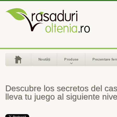
Noutăți
Produse
Prezentare fe
Descubre los secretos del cas
lleva tu juego al siguiente nive