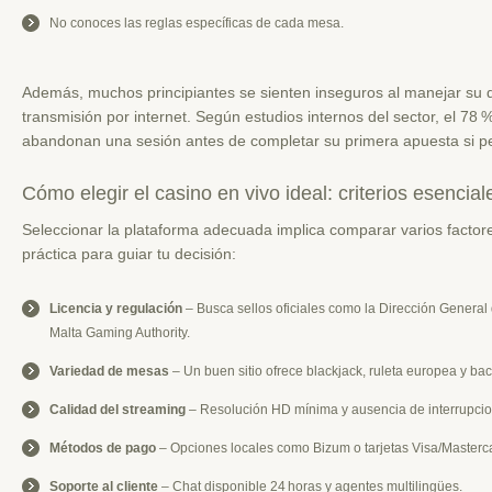
No conoces las reglas específicas de cada mesa.
Además, muchos principiantes se sienten inseguros al manejar su d
transmisión por internet. Según estudios internos del sector, el 78
abandonan una sesión antes de completar su primera apuesta si per
Cómo elegir el casino en vivo ideal: criterios esencial
Seleccionar la plataforma adecuada implica comparar varios factores
práctica para guiar tu decisión:
Licencia y regulación
– Busca sellos oficiales como la Dirección Genera
Malta Gaming Authority.
Variedad de mesas
– Un buen sitio ofrece blackjack, ruleta europea y bacc
Calidad del streaming
– Resolución HD mínima y ausencia de interrupcio
Métodos de pago
– Opciones locales como Bizum o tarjetas Visa/Mastercar
Soporte al cliente
– Chat disponible 24 horas y agentes multilingües.