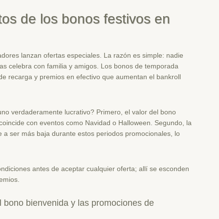
os de los bonos festivos en
dores lanzan ofertas especiales. La razón es simple: nadie
ras celebra con familia y amigos. Los bonos de temporada
s de recarga y premios en efectivo que aumentan el bankroll
no verdaderamente lucrativo? Primero, el valor del bono
 coincide con eventos como Navidad o Halloween. Segundo, la
e a ser más baja durante estos periodos promocionales, lo
ndiciones antes de aceptar cualquier oferta; allí se esconden
remios.
 bono bienvenida y las promociones de