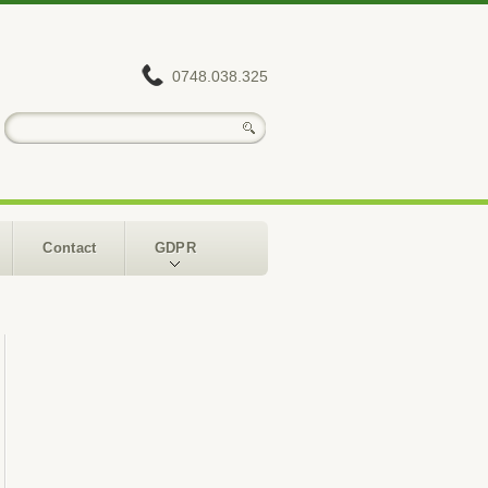
0748.038.325
Contact
GDPR