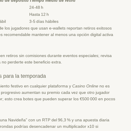
o de depósito
Tiempo medio de retiro
24‑48 h
Hasta 12 h
ábil
3‑5 días hábiles
de los jugadores que usan e‑wallets reportan retiros exitosos
 es recomendable mantener al menos una opción digital activa
en retiros sin comisiones durante eventos especiales; revisa
no perderte este beneficio extra.
s para la temporada
miento festivo en cualquier plataforma y
Casino Online
no es
t progresivo aumentan su premio cada vez que otro jugador
or; esto crea botes que pueden superar los €500 000 en pocos
rtuna Navideña” con un RTP del 96,3 % y una apuesta diaria
ondas podrías desencadenar un multiplicador x10 si