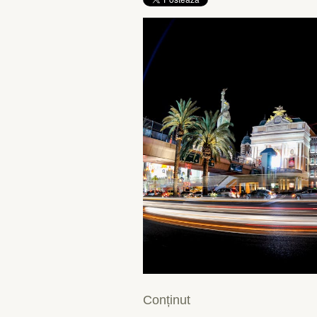
Conținut