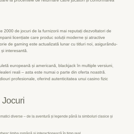
e 2000 de jocuri de la furnizorii mai reputați dezvoltatori de
mpanii licențiate care produc soluții moderne și atractive
rie de gaming este actualizată lunar cu titluri noi, asigurându-
și interesantă.
uletă europeană și americană, blackjack în multiple versiuni,
 dealeri reali – asta este numai o parte din oferta noastră.
diouri profesionale, oferind autenticitatea unui casino fizic
 Jocuri
ematici diverse – de la aventură și legende până la simboluri clasice și
orbesc limba română și interacționează în timp real