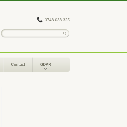
0748.038.325
Contact
GDPR