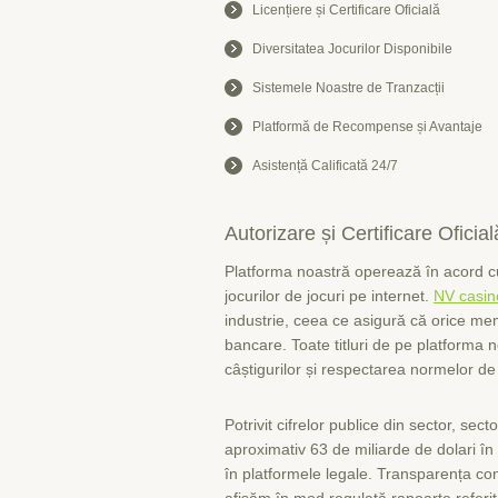
Licențiere și Certificare Oficială
Diversitatea Jocurilor Disponibile
Sistemele Noastre de Tranzacții
Platformă de Recompense și Avantaje
Asistență Calificată 24/7
Autorizare și Certificare Oficial
Platforma noastră operează în acord cu
jocurilor de jocuri pe internet.
NV casin
industrie, ceea ce asigură că orice mem
bancare. Toate titluri de pe platforma 
câștigurilor și respectarea normelor de 
Potrivit cifrelor publice din sector, sect
aproximativ 63 de miliarde de dolari în
în platformele legale. Transparența con
afișăm în mod regulată rapoarte referit