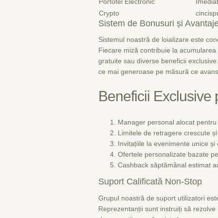
Portofel Electronic
Imedia
Crypto
cincis
Sistem de Bonusuri și Avantaj
Sistemul noastră de loializare este co
Fiecare miză contribuie la acumularea d
gratuite sau diverse beneficii exclusive
ce mai generoase pe măsură ce avans
Beneficii Exclusive p
Manager personal alocat pentru 
Limitele de retragere crescute și
Invitațiile la evenimente unice și
Ofertele personalizate bazate pe p
Cashback săptămânal estimat aut
Suport Calificată Non-Stop
Grupul noastră de suport utilizatori est
Reprezentanții sunt instruiți să rezolve