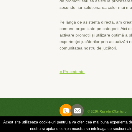
de promoții sau să asiste la procesarea
secunde, iar soluționarea celor mai mult
Pe lângă de asistența directă, am crea
comune organizate pe categorii. Aici des
activare promoții și utilizare optimă a
experienței jucătorilor prin actualizări
comunitatea nostru de jucători.
« Precedente
Contact
© 2026. RasaduriOltenia.ro
Acest site utilizeaza cookie-uri pentru a va oferi cea mai buna experienta de 
nostru si ajutand echipa noastra sa inteleaga ce sectiuni ale 