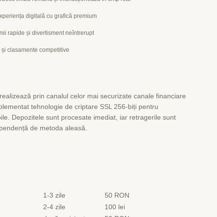
experiența digitală cu grafică premium
mii rapide și divertisment neîntrerupt
 și clasamente competitive
realizează prin canalul celor mai securizate canale financiare
mplementat tehnologie de criptare SSL 256-biți pentru
bile. Depozitele sunt procesate imediat, iar retragerile sunt
dependență de metoda aleasă.
1-3 zile
50 RON
2-4 zile
100 lei