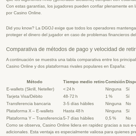
Con estas garantías, los jugadores pueden confiar plenamente en la
por Casino Online.
Did you know? La DGOJ exige que todos los operadores mantenga
proteger el dinero del jugador en caso de problemas financieros del
Comparativa de métodos de pago y velocidad de reti
A continuación se muestra una tabla comparativa entre los princip
Casino Online y dos plataformas rivales populares en España:
Método
Tiempo medio retiro
Comisión
Disp
E‑wallets (Skrill, Neteller)
< 24 h
Ninguna
Sí
Tarjeta Visa/Débito
48‑72 h
1 %
Sí
Transferencia bancaria
3‑5 días hábiles
Ninguna
No
Plataforma X – E‑wallets
Hasta 48 h
Ninguna
Sí
Plataforma Y – Transferencia
5‑7 días hábiles
0,5 %
No
Como se observa, Casino Online lidera en rapidez gracias a sus e‑w
adicionales. Esta ventaja es especialmente valiosa para quienes pr