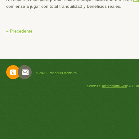
comienza a jugar con total tranquilidad y beneficios reales.
« Precedente
Contact
© 2026. RasaduriOltenia.ro
Servicii si
mentenanta web
: A T L