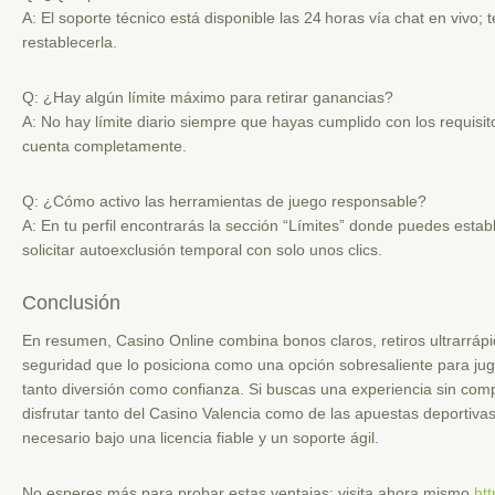
A: El soporte técnico está disponible las 24 horas vía chat en vivo;
restablecerla.
Q: ¿Hay algún límite máximo para retirar ganancias?
A: No hay límite diario siempre que hayas cumplido con los requisit
cuenta completamente.
Q: ¿Cómo activo las herramientas de juego responsable?
A: En tu perfil encontrarás la sección “Límites” donde puedes esta
solicitar autoexclusión temporal con solo unos clics.
Conclusión
En resumen, Casino Online combina bonos claros, retiros ultrarrápi
seguridad que lo posiciona como una opción sobresaliente para j
tanto diversión como confianza. Si buscas una experiencia sin co
disfrutar tanto del Casino Valencia como de las apuestas deportivas,
necesario bajo una licencia fiable y un soporte ágil.
No esperes más para probar estas ventajas; visita ahora mismo
htt