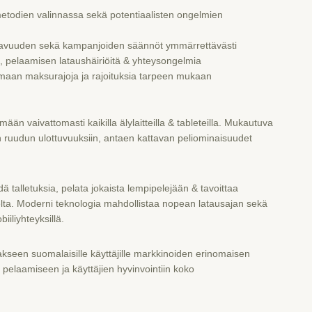
metodien valinnassa sekä potentiaalisten ongelmien
tavuuden sekä kampanjoiden säännöt ymmärrettävästi
a, pelaamisen lataushäiriöitä & yhteysongelmia
maan maksurajoja ja rajoituksia tarpeen mukaan
ään vaivattomasti kaikilla älylaitteilla & tableteilla. Mukautuva
 ruudun ulottuvuuksiin, antaen kattavan peliominaisuudet
dä talletuksia, pelata jokaista lempipelejään & tavoittaa
elta. Moderni teknologia mahdollistaa nopean latausajan sekä
iliyhteyksillä.
kseen suomalaisille käyttäjille markkinoiden erinomaisen
pelaamiseen ja käyttäjien hyvinvointiin koko