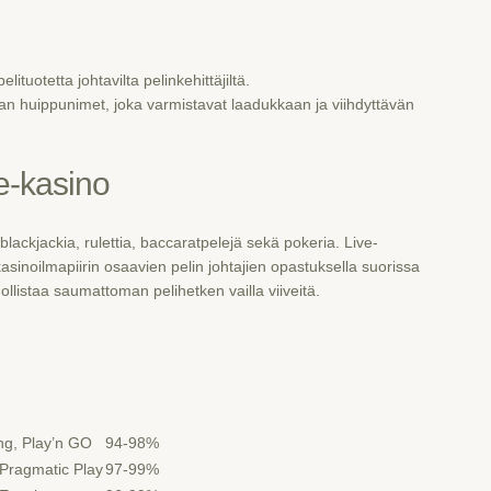
ituotetta johtavilta pelinkehittäjiltä.
 huippunimet, joka varmistavat laadukkaan ja viihdyttävän
ve-kasino
blackjackia, rulettia, baccaratpelejä sekä pokeria. Live-
 kasinoilmapiirin osaavien pelin johtajien opastuksella suorissa
listaa saumattoman pelihetken vailla viiveitä.
ng, Play’n GO
94-98%
Pragmatic Play
97-99%