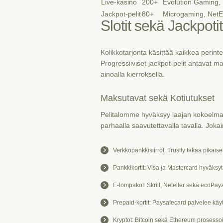
Live-kasino
200+
Evolution Gaming,
Jackpot-pelit
80+
Microgaming, NetE
Slotit sekä Jackpotit
Kolikkotarjonta käsittää kaikkea perin
Progressiiviset jackpot-pelit antavat
ainoalla kierroksella.
Maksutavat sekä Kotiutukset
Pelitalomme hyväksyy laajan kokoelma
parhaalla saavutettavalla tavalla. Joka
Verkkopankkisiirrot: Trustly takaa pikaise
Pankkikortit: Visa ja Mastercard hyväksyt
E-lompakot: Skrill, Neteller sekä ecoPayz 
Prepaid-kortit: Paysafecard palvelee käytt
Kryptot: Bitcoin sekä Ethereum prosesso