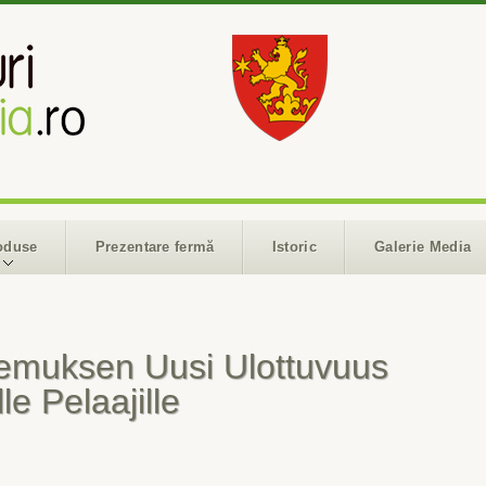
oduse
Prezentare fermă
Istoric
Galerie Media
kemuksen Uusi Ulottuvuus
le Pelaajille