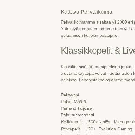
Kattava Pelivalikoima
Pelivalikoimamme sisältää yli 2000 eri pel
Yhteistyökumppaneinamme toimivat alan
pelaamisen kullekin pelaajalle.
Klassikkopelit & Li
Klassikot sisältää monipuolisen joukon 
alustalla käyttäjät voivat nauttia aidon
peleissä. Lähetysteknologiamme mahdol
Pelityyppi
Pelien Määrä
Parhaat Tarjoajat
Palautusprosentti
Kolikkopelit
1500+
NetEnt, Microgami
Pöytäpelit
150+
Evolution Gaming, 