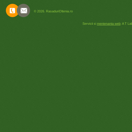
Contact
© 2026. RasaduriOltenia.ro
Servicii si
mentenanta web
: A T L