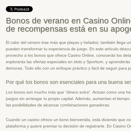
Bonos de verano en Casino Onlin
de recompensas está en su apog
El calor del verano trae más que playas y helados; también llega 
pueden transformar tu experiencia de juego. En este artículo desc
provecho a los bonos que ofrece Casino Online, conocerás los deta
explorarás las ofertas especiales en slots y Sportium, y aprenderás 
demoras. Todo ello con un enfoque práctico y fácil de seguir para j
Por qué los bonos son esenciales para una buena se
Los bonos son mucho más que “dinero extra”. Actúan como una he
juegos sin arriesgar tu propio capital. Además, aumentan el tiempo 
las posibilidades de alcanzar combinaciones ganadoras.
Cuando un casino ofrece un bono bienvenida, está diciendo que con
plataforma y quiere premiar tu decisión de registrarte. En Casino O