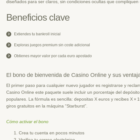
diseñados para ser claros, sin condiciones ocultas que compliquen e
Beneficios clave
Extiendes tu bankroll inicial
Exploras juegos premium sin coste adicional
Obtienes mayor valor por cada euro apostado
El bono de bienvenida de Casino Online y sus ventaj
El primer paso para cualquier nuevo jugador es registrarse y recla
Casino Online este paquete suele incluir un porcentaje del depósito i
populares. La fórmula es sencilla: depositas X euros y recibes X ×
giros gratuitos en la máquina “Starburst”.
Cómo activar el bono
Crea tu cuenta en pocos minutos
Verifica tu correo electrónico