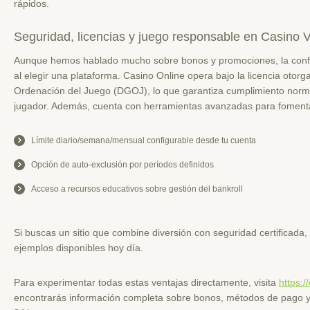
rápidos.
Seguridad, licencias y juego responsable en Casino 
Aunque hemos hablado mucho sobre bonos y promociones, la conf
al elegir una plataforma. Casino Online opera bajo la licencia otor
Ordenación del Juego (DGOJ), lo que garantiza cumplimiento normat
jugador. Además, cuenta con herramientas avanzadas para fomenta
Límite diario/semana/mensual configurable desde tu cuenta
Opción de auto‑exclusión por períodos definidos
Acceso a recursos educativos sobre gestión del bankroll
Si buscas un sitio que combine diversión con seguridad certificada,
ejemplos disponibles hoy día.
Para experimentar todas estas ventajas directamente, visita
https:/
encontrarás información completa sobre bonos, métodos de pago y 