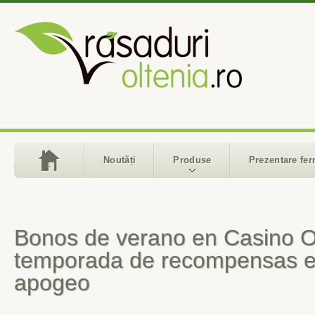
Noutăți
Produse
Prezentare fe
Bonos de verano en Casino On
temporada de recompensas e
apogeo