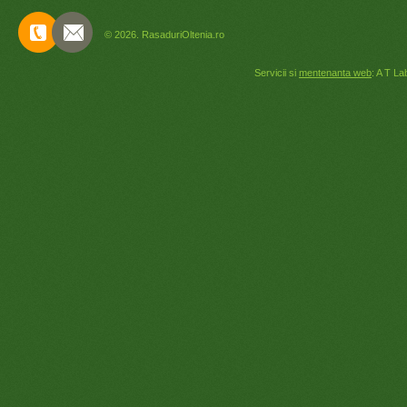
Contact
© 2026. RasaduriOltenia.ro
Servicii si
mentenanta web
: A T L