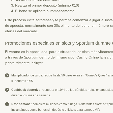
Realiza el primer depósito (mínimo €10)
El bono se aplicará automáticamente
Este proceso evita sorpresas y te permite comenzar a jugar al insta
de apuesta; normalmente son 30x el monto del bono, un número r
ofertas del mercado.
Promociones especiales en slots y Sportium durante 
El verano es la época ideal para disfrutar de los slots más vibrante
a través de Sportium dentro del mismo sitio. Casino Online lanza 
y este trimestre incluye:
Multiplicador de giros
: recibe hasta 50 giros extra en “Gonzo’s Quest” al
superiores a €5.
Cashback deportivo
: recupera el 10 % de tus pérdidas netas en apuesta
durante los fines de semana.
Reto semanal
: completa misiones como “Juega 3 diferentes slots” o “Apu
instantáneos como bonos sin depósito o tickets para torneos VIP.