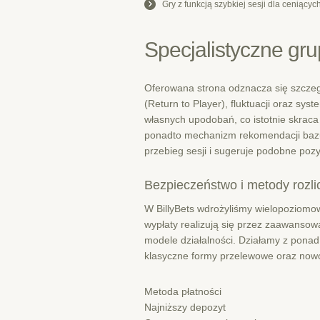
Gry z funkcją szybkiej sesji dla ceniący
Specjalistyczne gru
Oferowana strona odznacza się szcze
(Return to Player), fluktuacji oraz s
własnych upodobań, co istotnie skraca
ponadto mechanizm rekomendacji bazu
przebieg sesji i sugeruje podobne pozy
Bezpieczeństwo i metody rozli
W BillyBets wdrożyliśmy wielopoziomow
wypłaty realizują się przez zaawansow
modele działalności. Działamy z ponad
klasyczne formy przelewowe oraz nowo
Metoda płatności
Najniższy depozyt