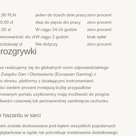
,00 PLN
jeden do trzech dnie pracy
zero procent
0,00 zł
dwa do pięciu dni pracy
zero procent
,00 zł
W ciągu 24-ch godzin
zero procent
wnowartość stu zł
W ciągu 2 godzin
brak opłat
ęćdziesiąt zł
Nie dotyczy
zero procent
 rozgrywki
a realizujemy się do globalnych norm odpowiedzialnego
 Związku Gier i Obstawiania (European Gaming) z
 okresu, platformy z działającymi instrumentami
ści siedem procent mniejszą liczbę przypadków
erowanym portalu użytkownicy mają możliwość do progów
żliwości czasowej lub permanentnej zamknięcia rachunku.
 hazardu w sieci
Bets została dostosowana pod kątem wszystkich popularnych
eglądarkowa w ogóle nie potrzebuje instalowania dodatkowego