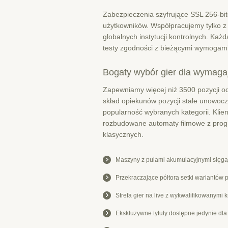
Zabezpieczenia szyfrujące SSL 256-bi
użytkowników. Współpracujemy tylko 
globalnych instytucji kontrolnych. Każ
testy zgodności z bieżącymi wymogam
Bogaty wybór gier dla wymaga
Zapewniamy więcej niż 3500 pozycji 
skład opiekunów pozycji stale unowocz
popularność wybranych kategorii. Klie
rozbudowane automaty filmowe z progr
klasycznych.
Maszyny z pulami akumulacyjnymi sięga
Przekraczające półtora setki wariantów 
Strefa gier na live z wykwalifikowanym
Ekskluzywne tytuły dostępne jedynie dla 