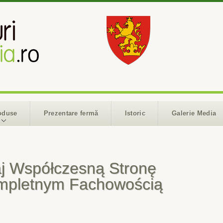
oduse
Prezentare fermă
Istoric
Galerie Media
aj Współczesną Stronę
mpletnym Fachowością