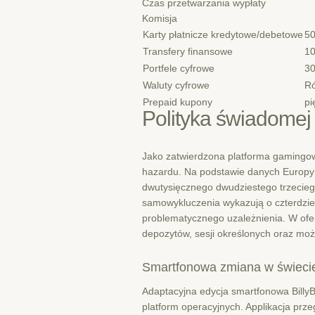
Czas przetwarzania wypłaty
Komisja
Karty płatnicze kredytowe/debetowe
50
Transfery finansowe
10
Portfele cyfrowe
30
Waluty cyfrowe
Ró
Prepaid kupony
pi
Polityka świadomej
Jako zatwierdzona platforma gamingow
hazardu. Na podstawie danych Europy
dwutysięcznego dwudziestego trzeciego
samowykluczenia wykazują o czterdzie
problematycznego uzależnienia. W of
depozytów, sesji określonych oraz mo
Smartfonowa zmiana w świecie
Adaptacyjna edycja smartfonowa Billy
platform operacyjnych. Applikacja prz