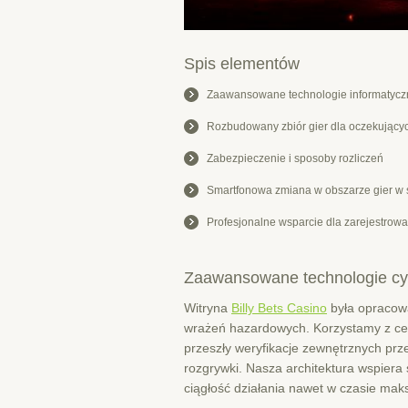
Spis elementów
Zaawansowane technologie informatycz
Rozbudowany zbiór gier dla oczekujący
Zabezpieczenie i sposoby rozliczeń
Smartfonowa zmiana w obszarze gier w s
Profesjonalne wsparcie dla zarejestrow
Zaawansowane technologie cy
Witryna
Billy Bets Casino
była opracowa
wrażeń hazardowych. Korzystamy z ce
przeszły weryfikacje zewnętrznych prz
rozgrywki. Nasza architektura wspiera
ciągłość działania nawet w czasie ma