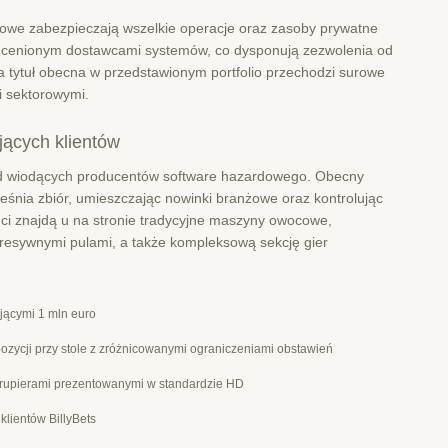
towe zabezpieczają wszelkie operacje oraz zasoby prywatne
z cenionym dostawcami systemów, co dysponują zezwolenia od
da tytuł obecna w przedstawionym portfolio przechodzi surowe
i sektorowymi.
jących klientów
od wiodących producentów software hazardowego. Obecny
eśnia zbiór, umieszczając nowinki branżowe oraz kontrolując
nci znajdą u na stronie tradycyjne maszyny owocowe,
esywnymi pulami, a także kompleksową sekcję gier
jącymi 1 mln euro
pozycji przy stole z zróżnicowanymi ograniczeniami obstawień
i krupierami prezentowanymi w standardzie HD
klientów BillyBets