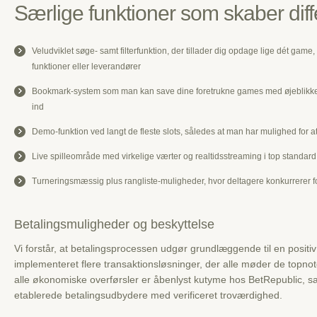
Særlige funktioner som skaber dif
Veludviklet søge- samt filterfunktion, der tillader dig opdage lige dét game,
funktioner eller leverandører
Bookmark-system som man kan save dine foretrukne games med øjeblikk
ind
Demo-funktion ved langt de fleste slots, således at man har mulighed for at
Live spilleområde med virkelige værter og realtidsstreaming i top standard
Turneringsmæssig plus rangliste-muligheder, hvor deltagere konkurrerer f
Betalingsmuligheder og beskyttelse
Vi forstår, at betalingsprocessen udgør grundlæggende til en positiv
implementeret flere transaktionsløsninger, der alle møder de topnot
alle økonomiske overførsler er åbenlyst kutyme hos BetRepublic, s
etablerede betalingsudbydere med verificeret troværdighed.