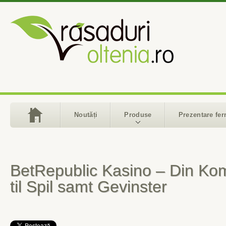
Noutăți
Produse
Prezentare fe
BetRepublic Kasino – Din Ko
til Spil samt Gevinster