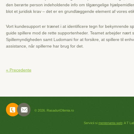
den berørte person indeholdende info om tilgængelige hjælpemidler 
blot et juridisk krav – det er en grundlæggende element af vores eti
Vort kundesupport er trænet i at identificere tegn for bekymrende sp
guide spillere mod de rette supportenheder. Teamet arbejder nært
Spillemyndigheden samt Ludomani for at forsikre, at spillere til enhv
assistance, når spillerne har brug for det.
« Precedente
Contact
© 2026. RasaduriOltenia.ro
Servicii si
mentenanta web
: A T L