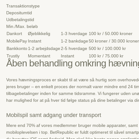
Transaktionstype
Depositumtid
Udbetalingstid
Min./Max. beløb
Dankort
Øjeblikkelig
1-3 hverdage
100 kr / 50.000 kroner
MobilePay
Instant
1-2 bankdage
50 kroner / 30.000 kroner
Bankkonto
1-2 arbejdsdage
2-5 hverdage
500 kr / 100.000 kr
Trustly
Momentant
Instant
100 kr / 75.000 kr
Åben behandling omkring hævnin
Vores hævningsproces er skabt til at være så hurtig som overhovedet
jeres bruger – en enkelt proces der normalt varer mindre end 24 tim
tilbagebetalinger inden for samme tidsramme. Vi fungerer uden un
har mulighed for at på hver tid følge status på dine betalinger via di
Mobilspil samt adgang under transport
Mere end 70% af vores medlemmer bruger mobile apparater, samt a
mobiloplevelsen i top. BetRepublic er fuldt optimeret til såvel smart