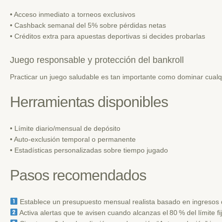
• Acceso inmediato a torneos exclusivos
• Cashback semanal del 5% sobre pérdidas netas
• Créditos extra para apuestas deportivas si decides probarlas
Juego responsable y protección del bankroll
Practicar un juego saludable es tan importante como dominar cualqu
Herramientas disponibles
• Límite diario/mensual de depósito
• Auto‑exclusión temporal o permanente
• Estadísticas personalizadas sobre tiempo jugado
Pasos recomendados
Establece un presupuesto mensual realista basado en ingresos d
Activa alertas que te avisen cuando alcanzas el 80 % del límite fi