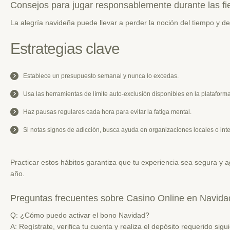
Consejos para jugar responsablemente durante las fi
La alegría navideña puede llevar a perder la noción del tiempo y del
Estrategias clave
Establece un presupuesto semanal y nunca lo excedas.
Usa las herramientas de límite auto‑exclusión disponibles en la plataforma
Haz pausas regulares cada hora para evitar la fatiga mental.
Si notas signos de adicción, busca ayuda en organizaciones locales o int
Practicar estos hábitos garantiza que tu experiencia sea segura y a
año.
Preguntas frecuentes sobre Casino Online en Navida
Q: ¿Cómo puedo activar el bono Navidad?
A: Regístrate, verifica tu cuenta y realiza el depósito requerido sig