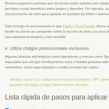
Muchos jugadores piensan que los bonos están aislados por categor
permiten cruzar beneficios entre juegos y deportes. Por ejemplo, p
una promoción de slots para apostar en partidos de fútbol o balonc
Esta sinergia es precisamente lo que
Casino Cirsa España
ofrece a
donde los bonos se comparten entre la sección de slots y la zona de
una experiencia integral y más rentable.
4. Utiliza códigos promocionales exclusivos
Algunas alianzas estratégicas entre operadores y marcas como Sp
especiales que otorgan bonificaciones extra o tiradas gratuitas adi
newsletters, foros especializados o redes sociales del casino.
Industry Secret: Los códigos que incluyen la palabra “VIP” suele
apuesta más bajos y mayor límite máximo de retiro.
Lista rápida de pasos para aplicar