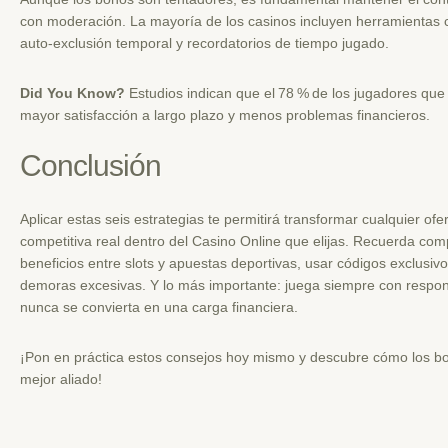
con moderación. La mayoría de los casinos incluyen herramientas c
auto‑exclusión temporal y recordatorios de tiempo jugado.
Did You Know?
Estudios indican que el 78 % de los jugadores que
mayor satisfacción a largo plazo y menos problemas financieros.
Conclusión
Aplicar estas seis estrategias te permitirá transformar cualquier of
competitiva real dentro del Casino Online que elijas. Recuerda com
beneficios entre slots y apuestas deportivas, usar códigos exclusivo
demoras excesivas. Y lo más importante: juega siempre con respons
nunca se convierta en una carga financiera.
¡Pon en práctica estos consejos hoy mismo y descubre cómo los bo
mejor aliado!