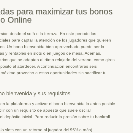
adas para maximizar tus bonos
o Online
rsión desde el sofá o la terraza. En este periodo los
iales para captar la atención de los jugadores que quieren
les. Un bono bienvenida bien aprovechado puede ser la
as y rentables en slots o en juegos de mesa. Además,
rias que se adaptan al ritmo relajado del verano, como giros
pósito al atardecer. A continuación encontrarás seis
 máximo provecho a estas oportunidades sin sacrificar tu
no bienvenida y sus requisitos
en la plataforma y activar el bono bienvenida lo antes posible.
ir con un requisito de apuesta que suele oscilar
l depósito inicial. Para reducir la presión sobre tu bankroll
lo slots con un retorno al jugador del 96% o más).