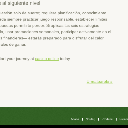
al siguiente nivel
stión solo de suerte; requiere planificación, conocimiento
erda siempre practicar juego responsable, establecer límites
uedas permitirte perder. Si aplicas las seis estrategias
da, usar promociones semanales, participar activamente en el
s financieras— estarás preparado para disfrutar del calor
eales de ganar.
art your journey at
casino online
today…
Urmatoarele »
Acasă
Noutăți
Produse
Prezen