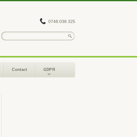
0748.038.325
Contact
GDPR