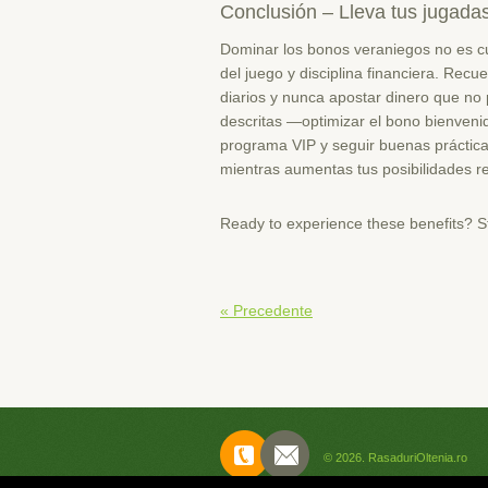
Conclusión – Lleva tus jugadas 
Dominar los bonos veraniegos no es cue
del juego y disciplina financiera. Recu
diarios y nunca apostar dinero que no p
descritas —optimizar el bono bienveni
programa VIP y seguir buenas práctica
mientras aumentas tus posibilidades r
Ready to experience these benefits? St
« Precedente
Contact
© 2026. RasaduriOltenia.ro