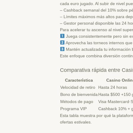
cada euro jugado. Al subir de nivel pu
– Cashback semanal del 10% sobre pé
– Límites máximos más altos para depós
– Gestor personal disponible las 24 hor
Para acelerar tu ascenso al nivel super
Juega consistentemente pero sin ex
Aprovecha las torneos internos que o
Mantén actualizada tu información b
Este enfoque combina diversión continu
Comparativa rápida entre Casi
Característica
Casino Onlin
Velocidad de retiro
Hasta 24 horas
Bono de bienvenida
Hasta $500 +150 g
Métodos de pago
Visa·Mastercard·Sk
Programa VIP
Cashback 10% + g
Esta tabla muestra por qué la platafo
ofertas estivales.