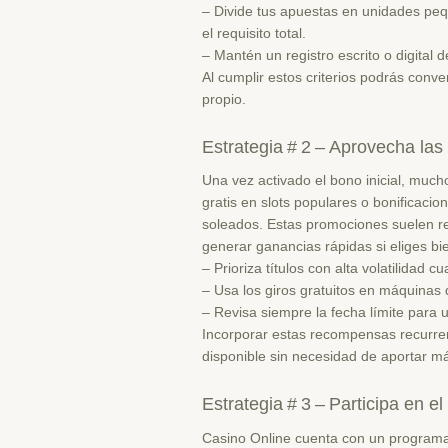
– Divide tus apuestas en unidades peq
el requisito total.
– Mantén un registro escrito o digital de
Al cumplir estos criterios podrás conve
propio.
Estrategia # 2 – Aprovecha las
Una vez activado el bono inicial, muc
gratis en slots populares o bonificaci
soleados. Estas promociones suelen re
generar ganancias rápidas si eliges bie
– Prioriza títulos con alta volatilida
– Usa los giros gratuitos en máquinas
– Revisa siempre la fecha límite para ut
Incorporar estas recompensas recurren
disponible sin necesidad de aportar m
Estrategia # 3 – Participa en 
Casino Online cuenta con un programa