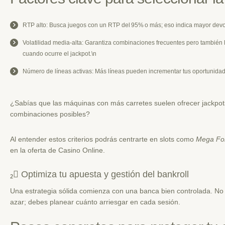
RTP alto: Busca juegos con un RTP del 95% o más; eso indica mayor devol
Volatilidad media‑alta: Garantiza combinaciones frecuentes pero también 
cuando ocurre el jackpot.\n
Número de líneas activas: Más líneas pueden incrementar tus oportunidades
¿Sabías que las máquinas con más carretes suelen ofrecer jackp
combinaciones posibles?
Al entender estos criterios podrás centrarte en slots como
Mega Fo
en la oferta de Casino Online.
₂️⃣ Optimiza tu apuesta y gestión del bankroll
Una estrategia sólida comienza con una banca bien controlada. No b
azar; debes planear cuánto arriesgar en cada sesión.