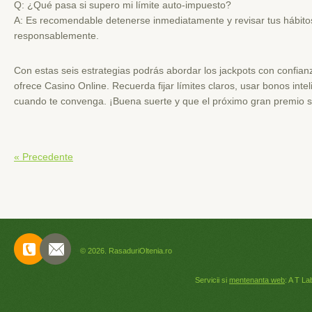
Q: ¿Qué pasa si supero mi límite auto‑impuesto?
A: Es recomendable detenerse inmediatamente y revisar tus hábito
responsablemente.
Con estas seis estrategias podrás abordar los jackpots con confia
ofrece Casino Online. Recuerda fijar límites claros, usar bonos inte
cuando te convenga. ¡Buena suerte y que el próximo gran premio s
« Precedente
Contact
© 2026. RasaduriOltenia.ro
Servicii si
mentenanta web
: A T L