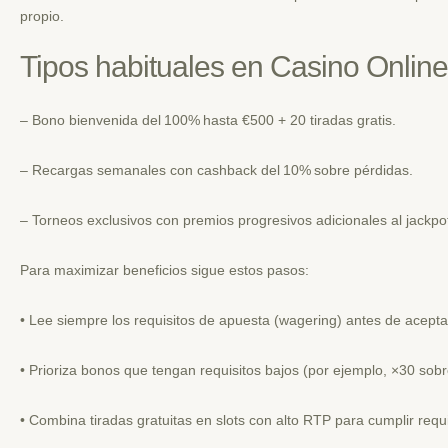
propio.
Tipos habituales en Casino Online
– Bono bienvenida del 100% hasta €500 + 20 tiradas gratis.
– Recargas semanales con cashback del 10% sobre pérdidas.
– Torneos exclusivos con premios progresivos adicionales al jackpot
Para maximizar beneficios sigue estos pasos:
• Lee siempre los requisitos de apuesta (wagering) antes de aceptar
• Prioriza bonos que tengan requisitos bajos (por ejemplo, ×30 sobr
• Combina tiradas gratuitas en slots con alto RTP para cumplir requ