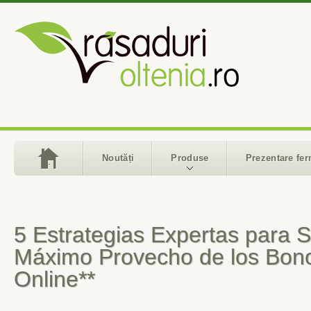
Noutăți
Produse
Prezentare fe
5 Estrategias Expertas para S
Máximo Provecho de los Bono
Online**