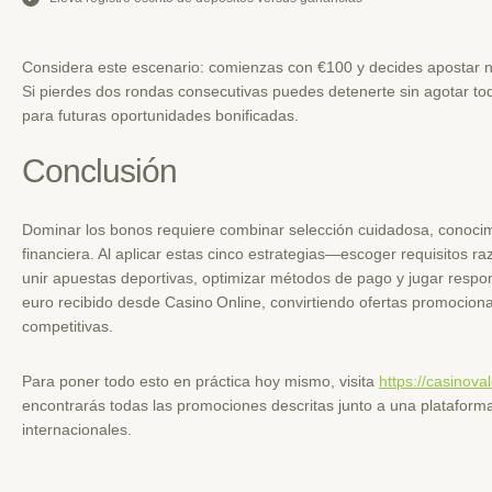
Considera este escenario: comienzas con €100 y decides apostar n
Si pierdes dos rondas consecutivas puedes detenerte sin agotar tod
para futuras oportunidades bonificadas.
Conclusión
Dominar los bonos requiere combinar selección cuidadosa, conocimi
financiera. Al aplicar estas cinco estrategias—escoger requisitos raz
unir apuestas deportivas, optimizar métodos de pago y jugar re
euro recibido desde Casino Online, convirtiendo ofertas promocion
competitivas.
Para poner todo esto en práctica hoy mismo, visita
https://casinova
encontrarás todas las promociones descritas junto a una plataform
internacionales.