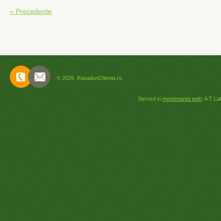
« Precedente
Contact
© 2026. RasaduriOltenia.ro
Servicii si
mentenanta web
: A T L