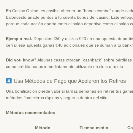
En Casino Online, es posible obtener un “bonus combo” donde cada
baloncesto añade puntos a tu cuenta bonus del casino. Este enfoque
porque cada acción aporta tanto al saldo deportivo como al saldo c
Ejemplo real:
Depositas €50 y utilizas €20 en una apuesta deportiv
cerrar esa apuesta ganas €40 adicionales que se suman a tu bankrol
Did you know?
Algunas casas otorgan “cashback” sobre pérdidas
como crédito bonus inmediatamente utilizable en slots o ruleta.
Usa Métodos de Pago que Aceleren los Retiros
Una bonificación pierde valor si tardas semanas en retirar tus gananc
métodos financieros rápidos y seguros dentro del sitio.
Métodos recomendados
Método
Tiempo medio
Co