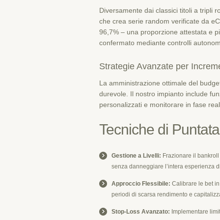
Diversamente dai classici titoli a tripli r
che crea serie random verificate da eC
96,7% – una proporzione attestata e pi
confermato mediante controlli autonomi 
Strategie Avanzate per Increme
La amministrazione ottimale del budget
durevole. Il nostro impianto include funz
personalizzati e monitorare in fase real
Tecniche di Puntata
Gestione a Livelli:
Frazionare il bankroll
senza danneggiare l’intera esperienza 
Approccio Flessibile:
Calibrare le bet in
periodi di scarsa rendimento e capitaliz
Stop-Loss Avanzato:
Implementare limiti 