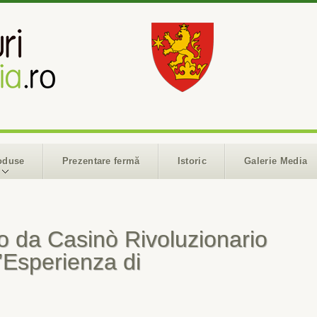
oduse
Prezentare fermă
Istoric
Galerie Media
co da Casinò Rivoluzionario
’Esperienza di