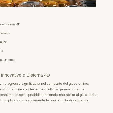
e e Sistema 4D
Guadagni
nline
nto
ipiattaforma
Innovative e Sistema 4D
n progresso significativa nel comparto del gioco online,
 slot machine con tecniche di ultima generazione. La
eccanismo di spin quadridimensionale che abilita ai giocatori di
li, moltiplicando drasticamente le opportunità di sequenza