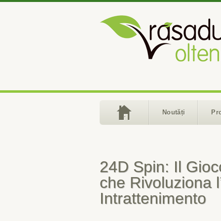
Noutăți
Pr
24D Spin: Il Gio
che Rivoluziona l
Intrattenimento