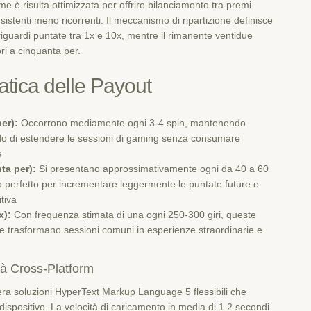
e è risulta ottimizzata per offrire bilanciamento tra premi
nsistenti meno ricorrenti. Il meccanismo di ripartizione definisce
 riguardi puntate tra 1x e 10x, mentre il rimanente ventidue
ri a cinquanta per.
tica delle Payout
er):
Occorrono mediamente ogni 3-4 spin, mantenendo
ndo di estendere le sessioni di gaming senza consumare
e
ta per):
Si presentano approssimativamente ogni da 40 a 60
o perfetto per incrementare leggermente le puntate future e
tiva
x):
Con frequenza stimata di una ogni 250-300 giri, queste
e trasformano sessioni comuni in esperienze straordinarie e
tà Cross-Platform
opera soluzioni HyperText Markup Language 5 flessibili che
ispositivo. La velocità di caricamento in media di 1.2 secondi