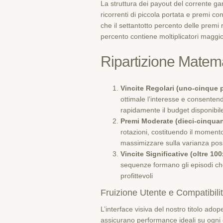
La struttura dei payout del corrente gam
ricorrenti di piccola portata e premi co
che il settantotto percento delle premi
percento contiene moltiplicatori maggio
Ripartizione Matema
Vincite Regolari (uno-cinque p
ottimale l’interesse e consente
rapidamente il budget disponibil
Premi Moderate (dieci-cinquan
rotazioni, costituendo il moment
massimizzare sulla varianza posi
Vincite Significative (oltre 100
sequenze formano gli episodi ch
profittevoli
Fruizione Utente e Compatibili
L’interface visiva del nostro titolo ad
assicurano performance ideali su ogni d