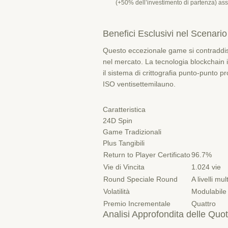
(+50% dell’investimento di partenza) ass
Benefici Esclusivi nel Scenari
Questo eccezionale game si contraddi
nel mercato. La tecnologia blockchain in
il sistema di crittografia punto-punto p
ISO ventisettemilauno.
Caratteristica
24D Spin
Game Tradizionali
Plus Tangibili
Return to Player Certificato
96.7%
Vie di Vincita
1.024 vie
Round Speciale Round
A livelli mult
Volatilità
Modulabile
Premio Incrementale
Quattro
Analisi Approfondita delle Quot