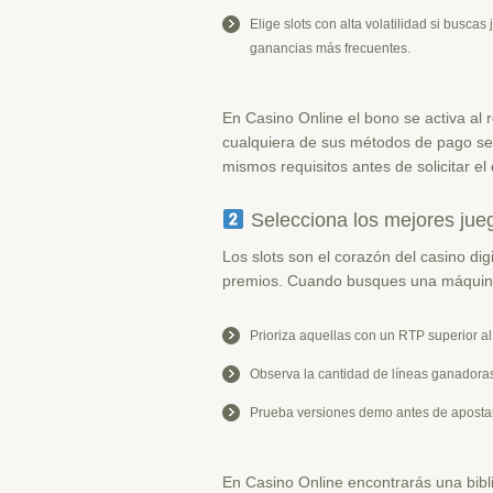
Elige slots con alta volatilidad si buscas
ganancias más frecuentes.
En Casino Online el bono se activa al 
cualquiera de sus métodos de pago seg
mismos requisitos antes de solicitar el 
Selecciona los mejores jueg
Los slots son el corazón del casino di
premios. Cuando busques una máquin
Prioriza aquellas con un RTP superior al
Observa la cantidad de líneas ganadoras 
Prueba versiones demo antes de apostar di
En Casino Online encontrarás una bibli