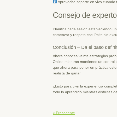
Aprovecha soporte en vivo cuando 
Consejo de experto
Planifica cada sesión estableciendo un
comenzar y respeta ese límite sin exc
Conclusión – Da el paso defini
Ahora conoces veinte estrategias pro
Online mientras mantienes un control 
que ahora para poner en práctica esto
realista de ganar.
¿Listo para vivir la experiencia comple
todo lo aprendido mientras disfrutas de
« Precedente