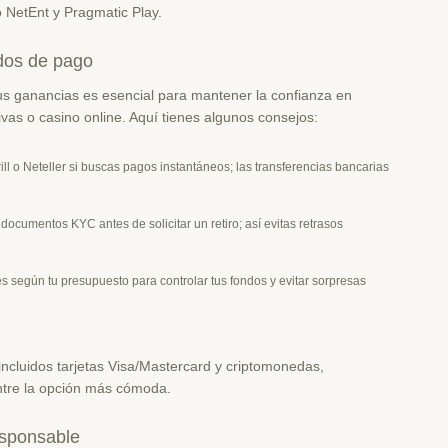
 NetEnt y Pragmatic Play.
odos de pago
tus ganancias es esencial para mantener la confianza en
ivas o casino online. Aquí tienes algunos consejos:
ll o Neteller si buscas pagos instantáneos; las transferencias bancarias
documentos KYC antes de solicitar un retiro; así evitas retrasos
s según tu presupuesto para controlar tus fondos y evitar sorpresas
incluidos tarjetas Visa/Mastercard y criptomonedas,
ntre la opción más cómoda.
esponsable