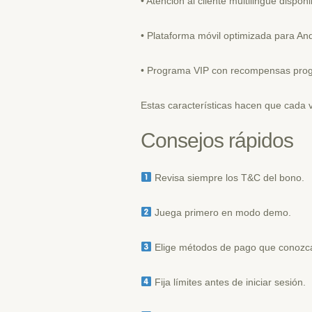
• Atención al cliente multilingüe disponi
• Plataforma móvil optimizada para And
• Programa VIP con recompensas progre
Estas características hacen que cada vi
Consejos rápidos
Revisa siempre los T&C del bono.
Juega primero en modo demo.
Elige métodos de pago que conozca
Fija límites antes de iniciar sesión.