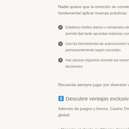
Nadie quiere que la emoción se convie
fundamental aplicar buenas prácticas:
Establece límites diarios o semanales d
permite fijar tanto apuestas máximas co
Usa las herramientas de autoexclusión s
permanentemente según necesites.
Haz pausas regulares durante las sesion
decisiones.
Recuerda siempre jugar por diversión
Descubre ventajas exclusiva
Además de juegos y bonos, Casino Onli
global: