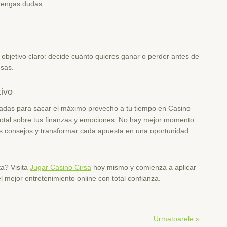
tengas dudas.
 objetivo claro: decide cuánto quieres ganar o perder antes de
usas.
tivo
badas para sacar el máximo provecho a tu tiempo en Casino
total sobre tus finanzas y emociones. No hay mejor momento
s consejos y transformar cada apuesta en una oportunidad
ta? Visita
Jugar Casino Cirsa
hoy mismo y comienza a aplicar
l mejor entretenimiento online con total confianza.
Urmatoarele »