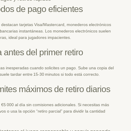
dos de pago eficientes
 destacan tarjetas Visa/Mastercard, monederos electrónicos
as bancarias instantáneas. Los monederos electrónicos suelen
ras, ideal para jugadores impacientes.
a antes del primer retiro
as inesperadas cuando solicites un pago. Sube una copia del
suele tardar entre 15‑30 minutos si todo está correcto.
mites máximos de retiro diarios
 €5 000 al día sin comisiones adicionales. Si necesitas más
vos o usa la opción “retiro parcial” para dividir la cantidad