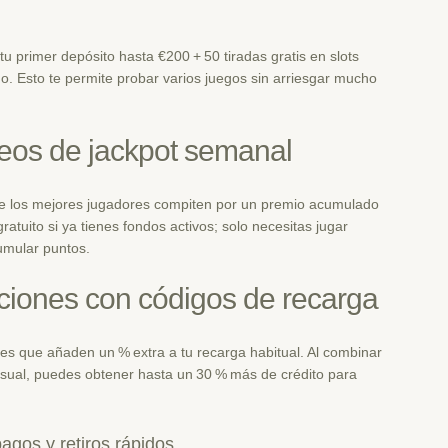
 tu primer depósito hasta €200 + 50 tiradas gratis en slots
do. Esto te permite probar varios juegos sin arriesgar mucho
neos de jackpot semanal
e los mejores jugadores compiten por un premio acumulado
ratuito si ya tienes fondos activos; solo necesitas jugar
umular puntos.
iones con códigos de recarga
s que añaden un % extra a tu recarga habitual. Al combinar
sual, puedes obtener hasta un 30 % más de crédito para
agos y retiros rápidos