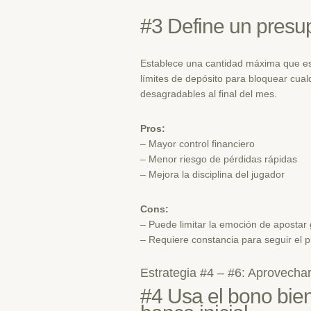
#3 Define un presup
Establece una cantidad máxima que es
límites de depósito para bloquear cual
desagradables al final del mes.
Pros:
– Mayor control financiero
– Menor riesgo de pérdidas rápidas
– Mejora la disciplina del jugador
Cons:
– Puede limitar la emoción de aposta
– Requiere constancia para seguir el p
Estrategia #4 – #6: Aprovecha
#4 Usa el bono bie