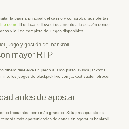
sitar la página principal del casino y comprobar sus ofertas
line.com/
. El enlace te lleva directamente a la sección donde
bonos y la lista completa de juegos disponibles.
el juego y gestión del bankroll
t con mayor RTP
nto dinero devuelve un juego a largo plazo. Busca jackpots
ine, los juegos de blackjack live con jackpot suelen ofrecer
lidad antes de apostar
 menos frecuentes pero más grandes. Si tu presupuesto es
sí tendrás más oportunidades de ganar sin agotar tu bankroll