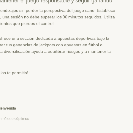
Mantener el juego responsable y seguir ganando
rendizajes sin perder la perspectiva del juego sano. Establece
o, una sesión no debe superar los 90 minutos seguidos. Utiliza
ientes que pierdes el control.
frece una sección dedicada a apuestas deportivas bajo la
r tus ganancias de jackpots con apuestas en fútbol o
 diversificación ayuda a equilibrar riesgos y a mantener la
as te permitirá:
ienvenida
e métodos óptimos