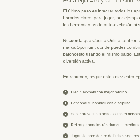
Estrategia #10 y Conclusión: 
El último paso es integrar todos los ap
horarios claros para jugar; por ejempl
las herramientas de auto‑exclusión si s
Recuerda que Casino Online también o
marca Sportium, donde puedes combina
baloncesto usando el mismo saldo. Esta
diversión activa.
En resumen, seguir estas diez estrategi
Elegir jackpots con mejor retorno
Gestionar tu bankroll con disciplina
Sacar provecho a bonos como el
bono b
Retirar ganancias rápidamente mediant
Jugar siempre dentro de límites seguros