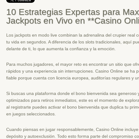
10 Estrategias Expertas para Max
Jackpots en Vivo en **Casino Onl
Los jackpots en modo live combinan la adrenalina del crupier real
tu vida en segundos. A diferencia de los slots tradicionales, aquí pu
delante de ti, lo que aumenta la confianza y la emoción.
Para muchos jugadores, el mayor reto es encontrar un sitio que ofr
rápidos y una experiencia sin interrupciones. Casino Online se ha
fiable porque cuenta con licencia europea, auditorías regulares y u
Si buscas una plataforma donde el bono bienvenida sea generoso 
optimizados para retiros inmediatos, este es el momento de explorar
al registrarte puedes activar el bono bienvenida que duplica tu prime
en juegos seleccionados.
Cuando piensas en jugar responsablemente, Casino Online incluye
depósito y autoexclusión. Todo esto forma parte del compromiso c