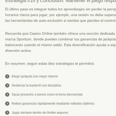
Estrategia #10 y Conclusión: Mantener el juego resp
El último paso es integrar todos los aprendizajes sin perder la pers
horarios claros para jugar; por ejemplo, una sesión no debe superar
las herramientas de auto‑exclusión si sientes que pierdes el control
Recuerda que Casino Online también ofrece una sección dedicada a
marca Sportium, donde puedes combinar tus ganancias de jackpots
baloncesto usando el mismo saldo. Esta diversificación ayuda a equi
diversión activa.
En resumen, seguir estas diez estrategias te permitirá:
Elegir jackpots con mejor retorno
Gestionar tu bankroll con disciplina
Sacar provecho a bonos como el bono bienvenida
Retirar ganancias rápidamente mediante métodos óptimos
Jugar siempre dentro de límites seguros