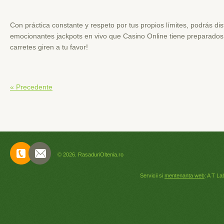
Con práctica constante y respeto por tus propios límites, podrás dis
emocionantes jackpots en vivo que Casino Online tiene preparados 
carretes giren a tu favor!
« Precedente
Contact
© 2026. RasaduriOltenia.ro
Servicii si
mentenanta web
: A T L