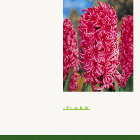
« Precedente