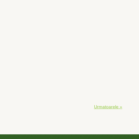
Urmatoarele »