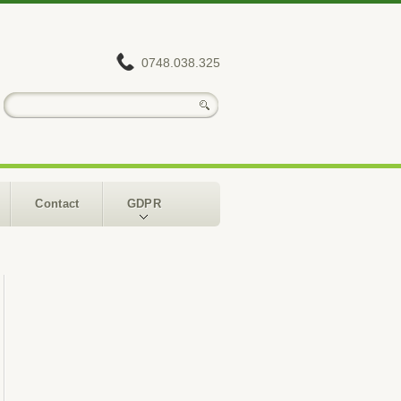
0748.038.325
Contact
GDPR