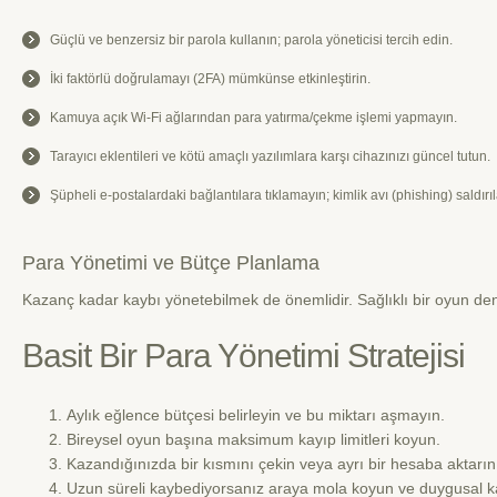
Güçlü ve benzersiz bir parola kullanın; parola yöneticisi tercih edin.
İki faktörlü doğrulamayı (2FA) mümkünse etkinleştirin.
Kamuya açık Wi-Fi ağlarından para yatırma/çekme işlemi yapmayın.
Tarayıcı eklentileri ve kötü amaçlı yazılımlara karşı cihazınızı güncel tutun.
Şüpheli e-postalardaki bağlantılara tıklamayın; kimlik avı (phishing) saldırıl
Para Yönetimi ve Bütçe Planlama
Kazanç kadar kaybı yönetebilmek de önemlidir. Sağlıklı bir oyun dene
Basit Bir Para Yönetimi Stratejisi
Aylık eğlence bütçesi belirleyin ve bu miktarı aşmayın.
Bireysel oyun başına maksimum kayıp limitleri koyun.
Kazandığınızda bir kısmını çekin veya ayrı bir hesaba aktarı
Uzun süreli kaybediyorsanız araya mola koyun ve duygusal k