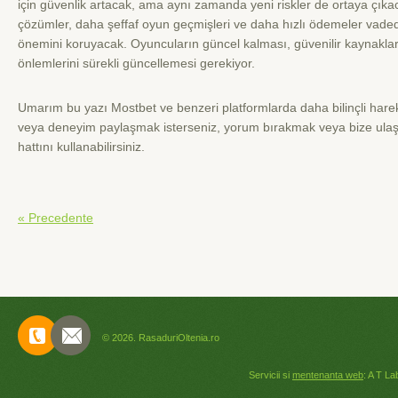
için güvenlik artacak, ama aynı zamanda yeni riskler de ortaya çıkac
çözümler, daha şeffaf oyun geçmişleri ve daha hızlı ödemeler vaded
önemini koruyacak. Oyuncuların güncel kalması, güvenilir kaynakları
önlemlerini sürekli güncellemesi gerekiyor.
Umarım bu yazı Mostbet ve benzeri platformlarda daha bilinçli hare
veya deneyim paylaşmak isterseniz, yorum bırakmak veya bize ulaş
hattını kullanabilirsiniz.
« Precedente
Contact
© 2026. RasaduriOltenia.ro
Servicii si
mentenanta web
: A T L