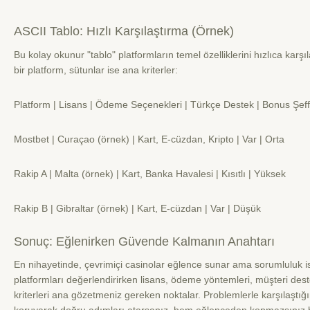
ASCII Tablo: Hızlı Karşılaştırma (Örnek)
Bu kolay okunur "tablo" platformların temel özelliklerini hızlıca karşıl
bir platform, sütunlar ise ana kriterler:
Platform | Lisans | Ödeme Seçenekleri | Türkçe Destek | Bonus Şeffa
Mostbet | Curaçao (örnek) | Kart, E-cüzdan, Kripto | Var | Orta
Rakip A | Malta (örnek) | Kart, Banka Havalesi | Kısıtlı | Yüksek
Rakip B | Gibraltar (örnek) | Kart, E-cüzdan | Var | Düşük
Sonuç: Eğlenirken Güvende Kalmanın Anahtarı
En nihayetinde, çevrimiçi casinolar eğlence sunar ama sorumluluk i
platformları değerlendirirken lisans, ödeme yöntemleri, müşteri dest
kriterleri ana gözetmeniz gereken noktalar. Problemlerle karşılaştığı