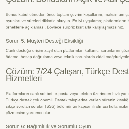
Bonus kabul etmeden önce toplam çevrim koşullarını, maksimum çekim
oyunları ve süreleri dikkatle okuyun. En iyi uygulama; platformların b
örneklerle açıklaması. Böylece sürpriz kısıtlarla karşılaşmazsınız.
Sorun 5: Müşteri Desteği Eksikliği
Canlı desteğe erişim zayıf olan platformlar, kullanıcı sorunlarını çö
ödeme, hesap doğrulama veya teknik sorunlarda ciddi mağduriyetler
Çözüm: 7/24 Çalışan, Türkçe Deste
Hizmetleri
Platformların canlı sohbet, e-posta veya telefon üzerinden hızlı yanı
Türkçe destek çok önemli. Destek taleplerine verilen sürenin kısalığı, 
sıkça sorulan sorular (SSS) bölümünün kapsamlı olması kullanıcılar
çözmesine yardımcı olur.
Sorun 6: Bağımlılık ve Sorumlu Oyun