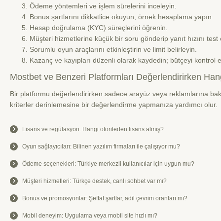
Ödeme yöntemleri ve işlem sürelerini inceleyin.
Bonus şartlarını dikkatlice okuyun, örnek hesaplama yapın.
Hesap doğrulama (KYC) süreçlerini öğrenin.
Müşteri hizmetlerine küçük bir soru gönderip yanıt hızını test 
Sorumlu oyun araçlarını etkinleştirin ve limit belirleyin.
Kazanç ve kayıpları düzenli olarak kaydedin; bütçeyi kontrol e
Mostbet ve Benzeri Platformları Değerlendirirken Han
Bir platformu değerlendirirken sadece arayüz veya reklamlarına bak
kriterler derinlemesine bir değerlendirme yapmanıza yardımcı olur.
Lisans ve regülasyon: Hangi otoriteden lisans almış?
Oyun sağlayıcıları: Bilinen yazılım firmaları ile çalışıyor mu?
Ödeme seçenekleri: Türkiye merkezli kullanıcılar için uygun mu?
Müşteri hizmetleri: Türkçe destek, canlı sohbet var mı?
Bonus ve promosyonlar: Şeffaf şartlar, adil çevrim oranları mı?
Mobil deneyim: Uygulama veya mobil site hızlı mı?