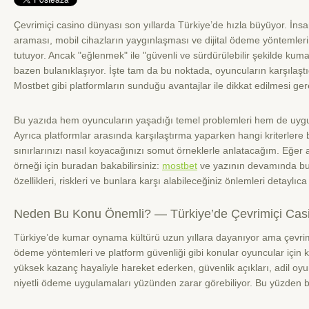
Çevrimiçi casino dünyası son yıllarda Türkiye’de hızla büyüyor. İns
araması, mobil cihazların yaygınlaşması ve dijital ödeme yöntemleri
tutuyor. Ancak "eğlenmek" ile "güvenli ve sürdürülebilir şekilde kum
bazen bulanıklaşıyor. İşte tam da bu noktada, oyuncuların karşılaştı
Mostbet gibi platformların sunduğu avantajlar ile dikkat edilmesi ger
Bu yazıda hem oyuncuların yaşadığı temel problemleri hem de uygul
Ayrıca platformlar arasında karşılaştırma yaparken hangi kriterlere
sınırlarınızı nasıl koyacağınızı somut örneklerle anlatacağım. Eğer a
örneği için buradan bakabilirsiniz:
mostbet
ve yazının devamında bu t
özellikleri, riskleri ve bunlara karşı alabileceğiniz önlemleri detaylıc
Neden Bu Konu Önemli? — Türkiye’de Çevrimiçi Cas
Türkiye’de kumar oynama kültürü uzun yıllara dayanıyor ama çevrim
ödeme yöntemleri ve platform güvenliği gibi konular oyuncular için kaf
yüksek kazanç hayaliyle hareket ederken, güvenlik açıkları, adil oyun 
niyetli ödeme uygulamaları yüzünden zarar görebiliyor. Bu yüzden bil