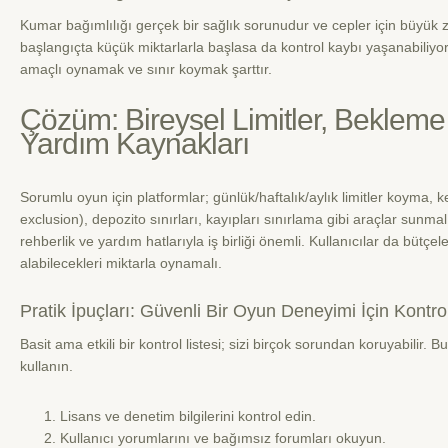
Kumar bağımlılığı gerçek bir sağlık sorunudur ve cepler için büyük z
başlangıçta küçük miktarlarla başlasa da kontrol kaybı yaşanabiliy
amaçlı oynamak ve sınır koymak şarttır.
Çözüm: Bireysel Limitler, Bekleme 
Yardım Kaynakları
Sorumlu oyun için platformlar; günlük/haftalık/aylık limitler koyma, k
exclusion), depozito sınırları, kayıpları sınırlama gibi araçlar sunma
rehberlik ve yardım hatlarıyla iş birliği önemli. Kullanıcılar da bütç
alabilecekleri miktarla oynamalı.
Pratik İpuçları: Güvenli Bir Oyun Deneyimi İçin Kontrol
Basit ama etkili bir kontrol listesi; sizi birçok sorundan koruyabilir. 
kullanın.
Lisans ve denetim bilgilerini kontrol edin.
Kullanıcı yorumlarını ve bağımsız forumları okuyun.