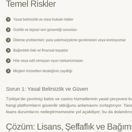
Temel Riskler
Yasal belirsizlik ve olası hukuki riskler
Gizlilik ve kişisel veri güvenliği sorunları
Ödeme problemleri: para yatırma/çekme gecikmeleri veya komisyonlar
Bağımlılık riski ve finansal kayıplar
Hile veya adil olmayan oyun mekanizmaları
Müşteri hizmetleri desteğinin zayıflığı
Sorun 1: Yasal Belirsizlik ve Güven
Türkiye’de çevrimiçi bahis ve casino hizmetlerinin yasal çerçevesi
hangi platformların güvenilir olduğunu anlamasını zorlaştırıyor. Yasal 
lisans durumlarını netleştirmemesine yol açabiliyor; bu da dolandırıcılı
Çözüm: Lisans, Şeffaflık ve Bağım