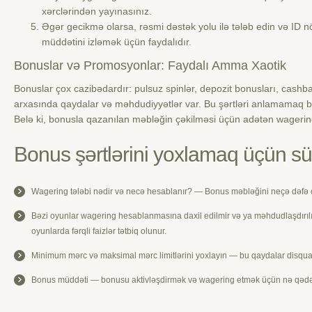
xərclərindən yayınasınız.
Əgər gecikmə olarsa, rəsmi dəstək yolu ilə tələb edin və ID 
müddətini izləmək üçün faydalıdır.
Bonuslar və Promosyonlar: Faydalı Amma Xaotik
Bonuslar çox cazibədardır: pulsuz spinlər, depozit bonusları, cashb
arxasında qaydalar və məhdudiyyətlər var. Bu şərtləri anlamamaq bö
Belə ki, bonusla qazanılan məbləğin çəkilməsi üçün adətən wagering 
Bonus şərtlərini yoxlamaq üçün sür
Wagering tələbi nədir və necə hesablanır? — Bonus məbləğini neçə dəfə 
Bəzi oyunlar wagering hesablanmasına daxil edilmir və ya məhdudlaşdırılı
oyunlarda fərqli faizlər tətbiq olunur.
Minimum mərc və maksimal mərc limitlərini yoxlayın — bu qaydalar disquali
Bonus müddəti — bonusu aktivləşdirmək və wagering etmək üçün nə qədər 