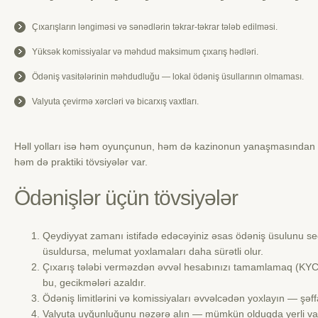
Çıxarışların ləngiməsi və sənədlərin təkrar-təkrar tələb edilməsi.
Yüksək komissiyalar və məhdud maksimum çıxarış hədləri.
Ödəniş vasitələrinin məhdudluğu — lokal ödəniş üsullarının olmaması.
Valyuta çevirmə xərcləri və bicarxış vaxtları.
Həll yolları isə həm oyunçunun, həm də kazinonun yanaşmasından as
həm də praktiki tövsiyələr var.
Ödənişlər üçün tövsiyələr
Qeydiyyat zamanı istifadə edəcəyiniz əsas ödəniş üsulunu seç
üsuldursa, melumat yoxlamaları daha sürətli olur.
Çıxarış tələbi verməzdən əvvəl hesabınızı tamamlamaq (KYC)
bu, gecikmələri azaldır.
Ödəniş limitlərini və komissiyaları əvvəlcədən yoxlayın — şəff
Valyuta uyğunluğunu nəzərə alın — mümkün olduqda yerli valy