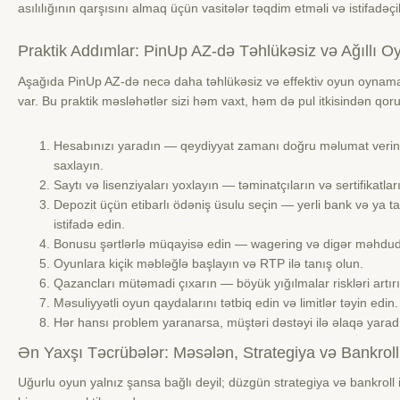
asılılığının qarşısını almaq üçün vasitələr təqdim etməli və istifadəçil
Praktik Addımlar: PinUp AZ-də Təhlükəsiz və Ağıllı O
Aşağıda PinUp AZ-də necə daha təhlükəsiz və effektiv oyun oyna
var. Bu praktik məsləhətlər sizi həm vaxt, həm də pul itkisindən qoru
Hesabınızı yaradın — qeydiyyat zamanı doğru məlumat verin
saxlayın.
Saytı və lisenziyaları yoxlayın — təminatçıların və sertifikatl
Depozit üçün etibarlı ödəniş üsulu seçin — yerli bank və ya ta
istifadə edin.
Bonusu şərtlərlə müqayisə edin — wagering və digər məhdudiy
Oyunlara kiçik məbləğlə başlayın və RTP ilə tanış olun.
Qazancları mütəmadi çıxarın — böyük yığılmalar riskləri artırı
Məsuliyyətli oyun qaydalarını tətbiq edin və limitlər təyin edin.
Hər hansı problem yaranarsa, müştəri dəstəyi ilə əlaqə yarad
Ən Yaxşı Təcrübələr: Məsələn, Strategiya və Bankro
Uğurlu oyun yalnız şansa bağlı deyil; düzgün strategiya və bankroll