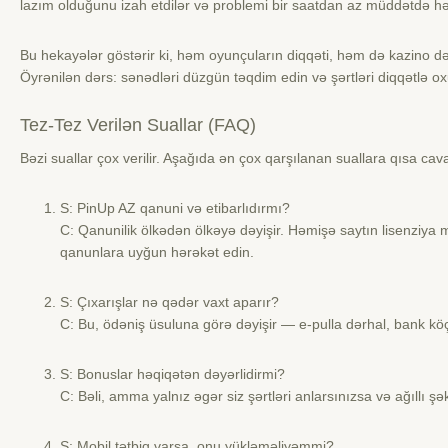
lazım olduğunu izah etdilər və problemi bir saatdan az müddətdə hə
Bu hekayələr göstərir ki, həm oyunçuların diqqəti, həm də kazino dəs
Öyrənilən dərs: sənədləri düzgün təqdim edin və şərtləri diqqətlə o
Tez-Tez Verilən Suallar (FAQ)
Bəzi suallar çox verilir. Aşağıda ən çox qarşılanan suallara qısa cavab
S: PinUp AZ qanuni və etibarlıdırmı?
C: Qanunilik ölkədən ölkəyə dəyişir. Həmişə saytın lisenziya m
qanunlara uyğun hərəkət edin.
S: Çıxarışlar nə qədər vaxt aparır?
C: Bu, ödəniş üsuluna görə dəyişir — e-pulla dərhal, bank köç
S: Bonuslar həqiqətən dəyərlidirmi?
C: Bəli, amma yalnız əgər siz şərtləri anlarsınızsa və ağıllı şək
S: Mobil tətbiq varsa, onu yükləməliyəmmi?