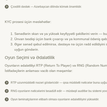
Çoxdilli dəstək — Azərbaycan dilində kömək önəmlidir.
KYC prosesi üçün məsləhətlər:
Sənədlərin skan və ya yüksək keyfiyyətli şəkillərini verin — bu
Ünvan təsdiqi üçün bank çıxarışı və ya kommunal ödəniş qəbzi
Əgər sənəd qəbul edilmirsə, dəstəyə nə üçün rədd edildiyini 
uyğun göndərin.
Oyun Seçimi və Ədalətlilik
Oyunların ədalətliliyi RTP (Return To Player) və RNG (Random Numb
İstifadəçilərin anlaması vacib olan məqamlar:
RTP uzunmüddətli nəzəri göstəricidir — qısa müddətli nəticələr buna uyğu
RNG oyunların nəticələrini təsadüfi edir — müstəqil auditlər bu sistemi yoxl
Oyun təminatçılarının etibarlı olması oyunların ədalətliliyini yüksəldir.