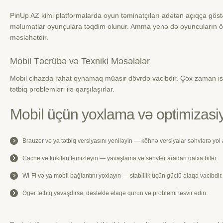
PinUp AZ kimi platformalarda oyun təminatçıları adətən açıqça göst
məlumatlar oyunçulara təqdim olunur. Amma yenə də oyuncuların ö
məsləhətdir.
Mobil Təcrübə və Texniki Məsələlər
Mobil cihazda rahat oynamaq müasir dövrdə vacibdir. Çox zaman isti
tətbiq problemləri ilə qarşılaşırlar.
Mobil üçün yoxlama və optimizasiy
Brauzer və ya tətbiq versiyasını yeniləyin — köhnə versiyalar səhvlərə yol a
Cache və kukiləri təmizləyin — yavaşlama və səhvlər aradan qalxa bilər.
Wi-Fi və ya mobil bağlantını yoxlayın — stabillik üçün güclü əlaqə vacibdir.
Əgər tətbiq yavaşdırsa, dəstəklə əlaqə qurun və problemi təsvir edin.