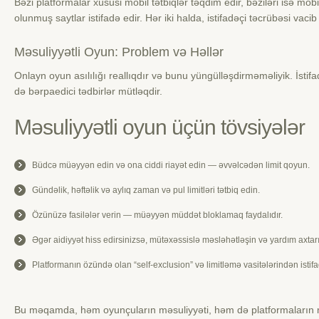
Bəzi platformalar xüsusi mobil tətbiqlər təqdim edir, bəziləri isə mo
olunmuş saytlar istifadə edir. Hər iki halda, istifadəçi təcrübəsi vacib
Məsuliyyətli Oyun: Problem və Həllər
Onlayn oyun asılılığı reallıqdır və bunu yüngülləşdirməməliyik. İstif
də bərpaedici tədbirlər mütləqdir.
Məsuliyyətli oyun üçün tövsiyələr
Büdcə müəyyən edin və ona ciddi riayət edin — əvvəlcədən limit qoyun.
Gündəlik, həftəlik və aylıq zaman və pul limitləri tətbiq edin.
Özünüzə fasilələr verin — müəyyən müddət bloklamaq faydalıdır.
Əgər aidiyyət hiss edirsinizsə, mütəxəssislə məsləhətləşin və yardım axtar
Platformanın özündə olan “self-exclusion” və limitləmə vasitələrindən istif
Bu məqamda, həm oyunçuların məsuliyyəti, həm də platformaların m