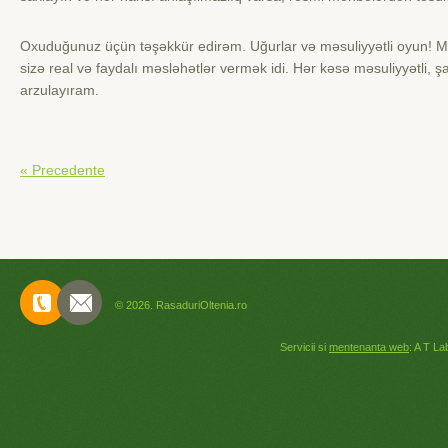
Oxuduğunuz üçün təşəkkür edirəm. Uğurlar və məsuliyyətli oyun
sizə real və faydalı məsləhətlər vermək idi. Hər kəsə məsuliyyətli, ş
arzulayıram.
« Precedente
Contact
© 2026. RasaduriOltenia.ro
Servicii si
mentenanta web
: A T L